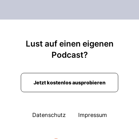
Lust auf einen eigenen
Podcast?
Jetzt kostenlos ausprobieren
Datenschutz
Impressum