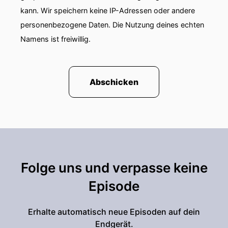
kann. Wir speichern keine IP-Adressen oder andere
personenbezogene Daten. Die Nutzung deines echten
Namens ist freiwillig.
Abschicken
Folge uns und verpasse keine
Episode
Erhalte automatisch neue Episoden auf dein
Endgerät.