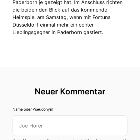
Paderborn je gezeigt hat. Im Anschluss richten
die beiden den Blick auf das kommende
Heimspiel am Samstag, wenn mit Fortuna
Düsseldorf einmal mehr ein echter
Lieblingsgegner in Paderborn gastiert.
Neuer Kommentar
Name oder Pseudonym