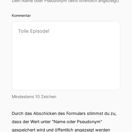
Dein Name oder Pseudonym (wird öffentlich angezeigt)
Kommentar
Mindestens 10 Zeichen
Durch das Abschicken des Formulars stimmst du zu,
dass der Wert unter "Name oder Pseudonym"
gespeichert wird und öffentlich angezeigt werden